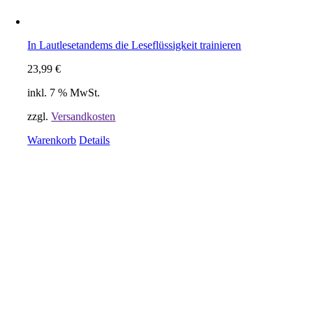
In Lautlesetandems die Leseflüssigkeit trainieren
23,99
€
inkl. 7 % MwSt.
zzgl.
Versandkosten
Warenkorb
Details