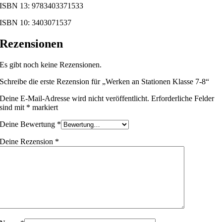
ISBN 13: 9783403371533
ISBN 10: 3403071537
Rezensionen
Es gibt noch keine Rezensionen.
Schreibe die erste Rezension für „Werken an Stationen Klasse 7-8“
Deine E-Mail-Adresse wird nicht veröffentlicht.
Erforderliche Felder
sind mit
*
markiert
Deine Bewertung
*
Deine Rezension
*