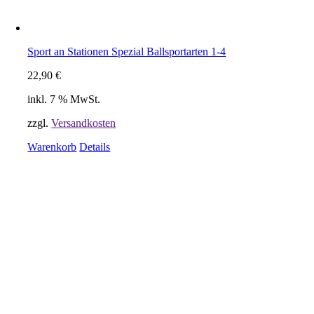
Sport an Stationen Spezial Ballsportarten 1-4
22,90
€
inkl. 7 % MwSt.
zzgl.
Versandkosten
Warenkorb
Details