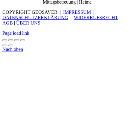
Mittagsbetreuung | Heime
COPYRIGHT GEOSAVER |
IMPRESSUM
|
DATENSCHUTZERKLÄRUNG
|
WIDERRUFSRECHT
|
AGB
|
ÜBER UNS
Page load link
Nach oben