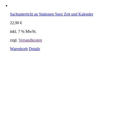
Sachunterricht an Stationen Spez Zeit und Kalender
22,90
€
inkl. 7 % MwSt.
zzgl.
Versandkosten
Warenkorb
Details