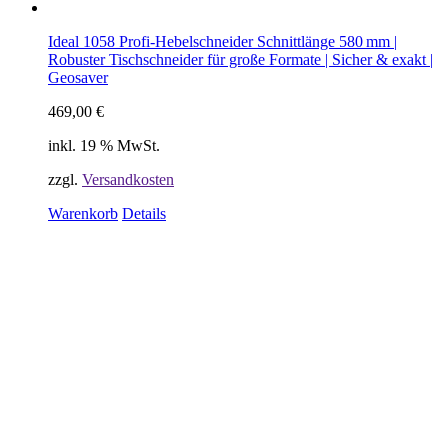
Ideal 1058 Profi-Hebelschneider Schnittlänge 580 mm |
Robuster Tischschneider für große Formate | Sicher & exakt |
Geosaver
469,00
€
inkl. 19 % MwSt.
zzgl.
Versandkosten
Warenkorb
Details