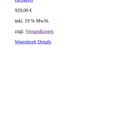
929,00
€
inkl. 19 % MwSt.
zzgl.
Versandkosten
Warenkorb
Details