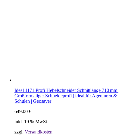
Ideal 1171 Profi-Hebelschneider Schnittlänge 710 mm |
Großformatiger Schneideprofi | Ideal für Agenturen &
Schulen | Geosaver
649,00
€
inkl. 19 % MwSt.
zzgl.
Versandkosten