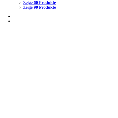
Zeige
60 Produkte
Zeige
90 Produkte