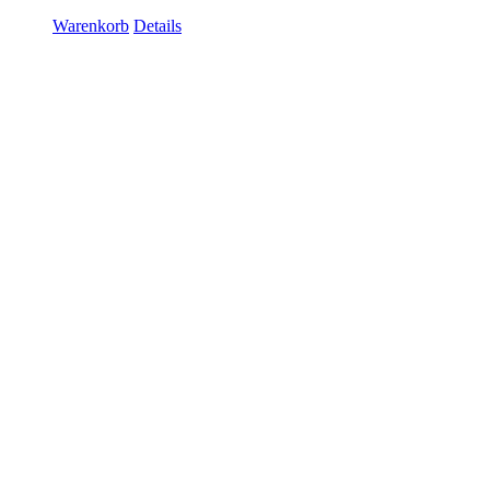
Warenkorb
Details