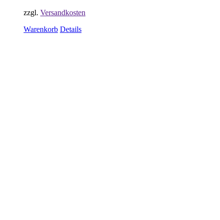
zzgl.
Versandkosten
Warenkorb
Details