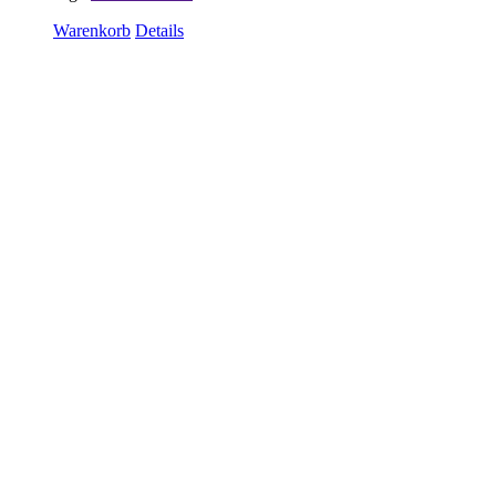
Warenkorb
Details