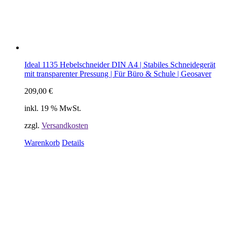
Ideal 1135 Hebelschneider DIN A4 | Stabiles Schneidegerät
mit transparenter Pressung | Für Büro & Schule | Geosaver
209,00
€
inkl. 19 % MwSt.
zzgl.
Versandkosten
Warenkorb
Details