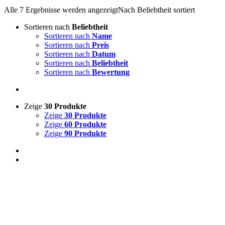
Alle 7 Ergebnisse werden angezeigt
Nach Beliebtheit sortiert
Sortieren nach
Beliebtheit
Sortieren nach
Name
Sortieren nach
Preis
Sortieren nach
Datum
Sortieren nach
Beliebtheit
Sortieren nach
Bewertung
Zeige
30 Produkte
Zeige
30 Produkte
Zeige
60 Produkte
Zeige
90 Produkte