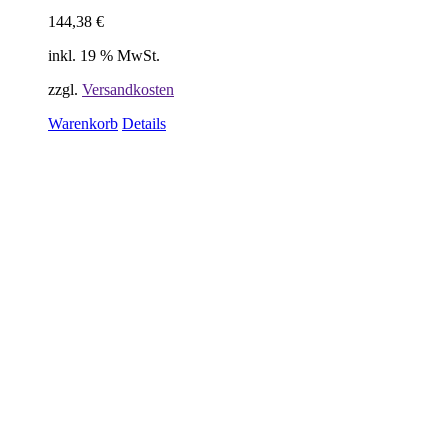
144,38
€
inkl. 19 % MwSt.
zzgl.
Versandkosten
Warenkorb
Details