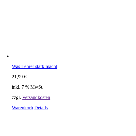
Was Lehrer stark macht
21,99
€
inkl. 7 % MwSt.
zzgl.
Versandkosten
Warenkorb
Details