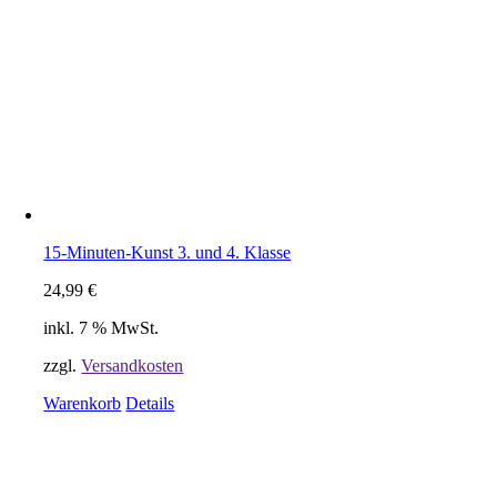
15-Minuten-Kunst 3. und 4. Klasse
24,99
€
inkl. 7 % MwSt.
zzgl.
Versandkosten
Warenkorb
Details