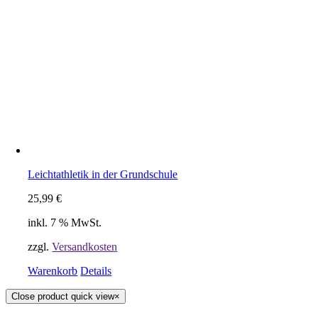
Leichtathletik in der Grundschule
25,99
€
inkl. 7 % MwSt.
zzgl.
Versandkosten
Warenkorb
Details
Close product quick view
×