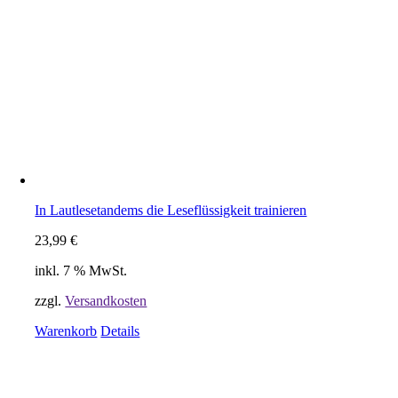
In Lautlesetandems die Leseflüssigkeit trainieren
23,99
€
inkl. 7 % MwSt.
zzgl.
Versandkosten
Warenkorb
Details