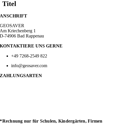
Titel
ANSCHRIFT
GEOSAVER
Am Kriechenberg 1
D-74906 Bad Rappenau
KONTAKTIERE UNS GERNE
+49 7268-2549 822
info@geosaver.com
ZAHLUNGSARTEN
*Rechnung nur für Schulen, Kindergärten, Firmen