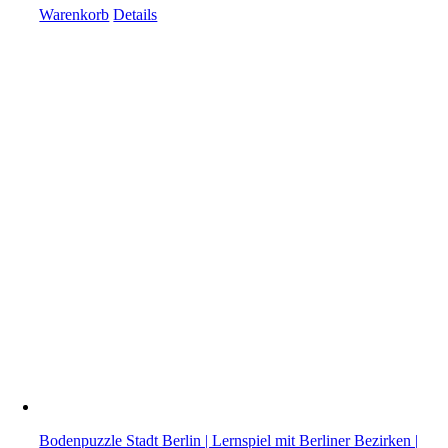
Warenkorb
Details
Bodenpuzzle Stadt Berlin | Lernspiel mit Berliner Bezirken |