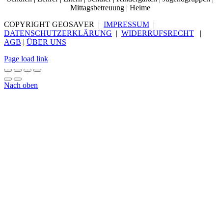
Mittagsbetreuung | Heime
COPYRIGHT GEOSAVER |
IMPRESSUM
|
DATENSCHUTZERKLÄRUNG
|
WIDERRUFSRECHT
|
AGB
|
ÜBER UNS
Page load link
Nach oben