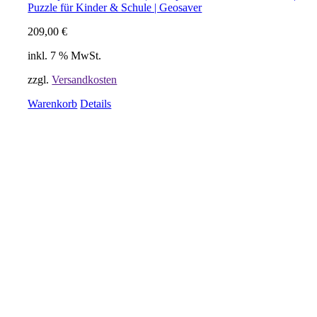
Puzzle für Kinder & Schule | Geosaver
209,00
€
inkl. 7 % MwSt.
zzgl.
Versandkosten
Warenkorb
Details