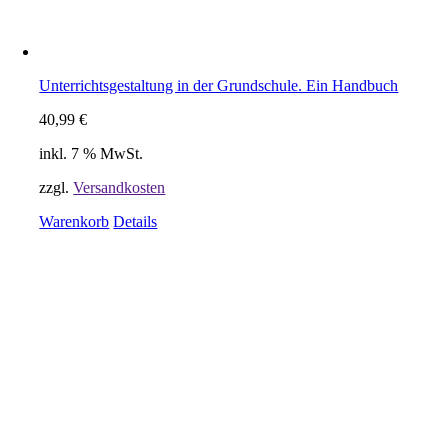
Unterrichtsgestaltung in der Grundschule. Ein Handbuch
40,99
€
inkl. 7 % MwSt.
zzgl.
Versandkosten
Warenkorb
Details