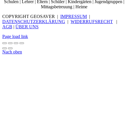
Schulen | Lehrer | Eltern | Schüler | Kindergärten | Jugendgruppen |
Mittagsbetreuung | Heime
COPYRIGHT GEOSAVER |
IMPRESSUM
|
DATENSCHUTZERKLÄRUNG
|
WIDERRUFSRECHT
|
AGB
|
ÜBER UNS
Page load link
Nach oben