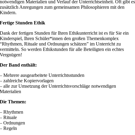
notwendigen Materialien und Verlauf der Unterrichtseinheit. Oft gibt e
zusätzlich Anregungen zum gemeinsamen Philosophieren mit den
Kindern.
Fertige Stunden Ethik
Dank der fertigen Stunden für Ihren Ethikunterricht ist es für Sie ein
Kinderspiel, Ihren Schüler*innen den großen Themenkomplex
“Rhythmen, Rituale und Ordnungen schätzen” im Unterricht zu
vermitteln. So werden Ethikstunden für alle Beteiligten ein echtes
Vergnügen!
Der Band enthält:
– Mehrere ausgearbeitete Unterrichtsstunden
– zahlreiche Kopiervorlagen
– alle zur Umsetzung der Unterrichtsvorschläge notwendigen
Materialien
Die Themen:
– Rhythmen
– Rituale
– Ordnungen
– Regeln