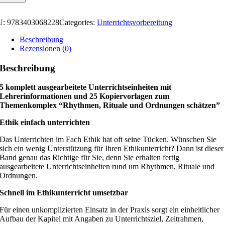
U:
9783403068228
Categories:
Unterrichtsvorbereitung
Beschreibung
Rezensionen (0)
Beschreibung
5 komplett ausgearbeitete Unterrichtseinheiten mit
Lehrerinformationen und 25 Kopiervorlagen zum
Themenkomplex “Rhythmen, Rituale und Ordnungen schätzen”
Ethik einfach unterrichten
Das Unterrichten im Fach Ethik hat oft seine Tücken. Wünschen Sie
sich ein wenig Unterstützung für Ihren Ethikunterricht? Dann ist dieser
Band genau das Richtige für Sie, denn Sie erhalten fertig
ausgearbeitete Unterrichtseinheiten rund um Rhythmen, Rituale und
Ordnungen.
Schnell im Ethikunterricht umsetzbar
Für einen unkomplizierten Einsatz in der Praxis sorgt ein einheitlicher
Aufbau der Kapitel mit Angaben zu Unterrichtsziel, Zeitrahmen,