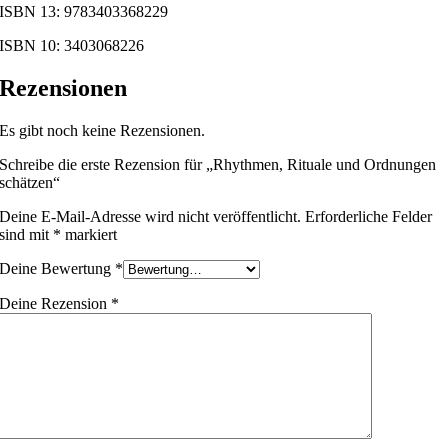
ISBN 13: 9783403368229
ISBN 10: 3403068226
Rezensionen
Es gibt noch keine Rezensionen.
Schreibe die erste Rezension für „Rhythmen, Rituale und Ordnungen
schätzen“
Deine E-Mail-Adresse wird nicht veröffentlicht.
Erforderliche Felder
sind mit
*
markiert
Deine Bewertung
*
Deine Rezension
*