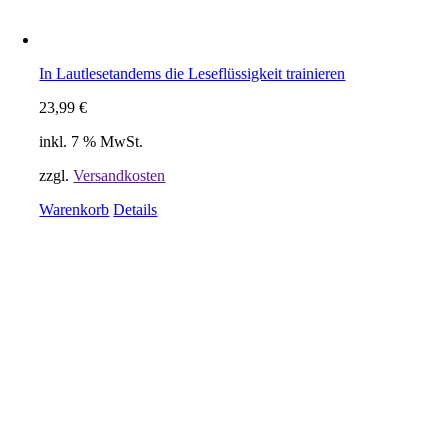
In Lautlesetandems die Leseflüssigkeit trainieren
23,99
€
inkl. 7 % MwSt.
zzgl.
Versandkosten
Warenkorb
Details