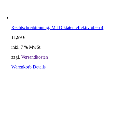
Rechtschreibtraining: Mit Diktaten effektiv üben 4
11,99
€
inkl. 7 % MwSt.
zzgl.
Versandkosten
Warenkorb
Details