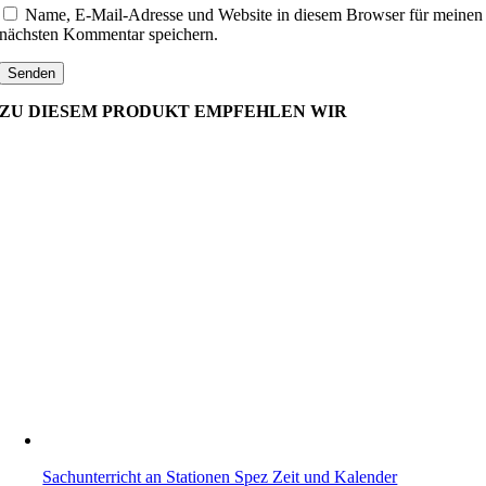
Name, E-Mail-Adresse und Website in diesem Browser für meinen
nächsten Kommentar speichern.
ZU DIESEM PRODUKT EMPFEHLEN WIR
Sachunterricht an Stationen Spez Zeit und Kalender