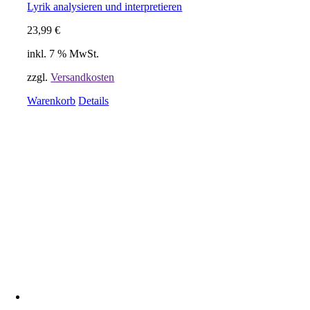
Lyrik analysieren und interpretieren
23,99
€
inkl. 7 % MwSt.
zzgl.
Versandkosten
Warenkorb
Details