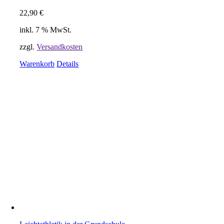
22,90
€
inkl. 7 % MwSt.
zzgl.
Versandkosten
Warenkorb
Details