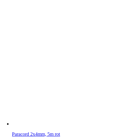
Paracord 2x4mm, 5m rot