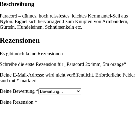
Beschreibung
Paracord – dünnes, hoch reissfestes, leichtes Kernmantel-Seil aus
Nylon. Eignet sich hervorragend zum Knüpfen von Armbändern,
Gürteln, Hundeleinen, Schnürsenkeln etc.
Rezensionen
Es gibt noch keine Rezensionen.
Schreibe die erste Rezension für „Paracord 2x4mm, 5m orange“
Deine E-Mail-Adresse wird nicht veröffentlicht.
Erforderliche Felder
sind mit
*
markiert
Deine Bewertung
*
Deine Rezension
*