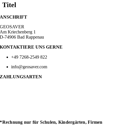
Titel
ANSCHRIFT
GEOSAVER
Am Kriechenberg 1
D-74906 Bad Rappenau
KONTAKTIERE UNS GERNE
+49 7268-2549 822
info@geosaver.com
ZAHLUNGSARTEN
*Rechnung nur für Schulen, Kindergärten, Firmen