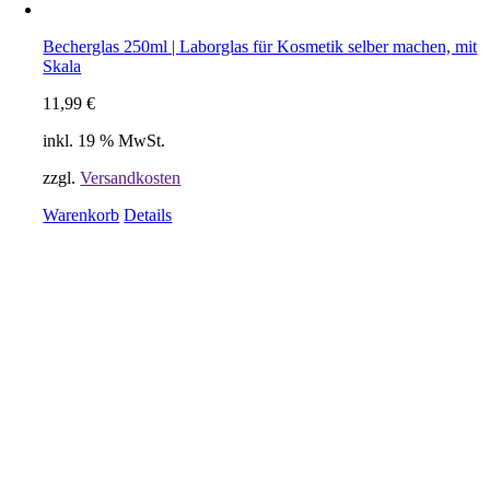
Becherglas 250ml | Laborglas für Kosmetik selber machen, mit
Skala
11,99
€
inkl. 19 % MwSt.
zzgl.
Versandkosten
Warenkorb
Details