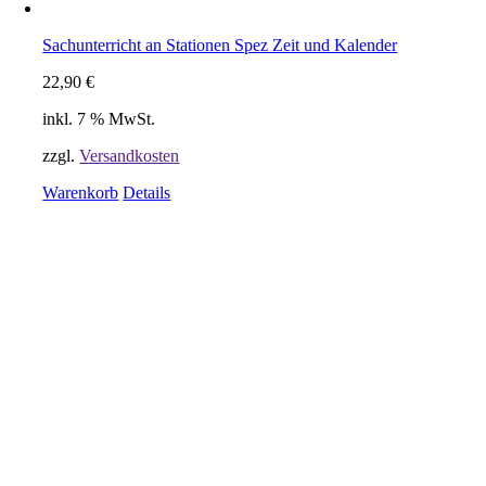
Sachunterricht an Stationen Spez Zeit und Kalender
22,90
€
inkl. 7 % MwSt.
zzgl.
Versandkosten
Warenkorb
Details