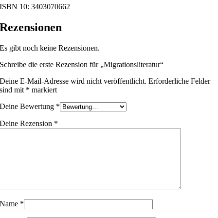
ISBN 10: 3403070662
Rezensionen
Es gibt noch keine Rezensionen.
Schreibe die erste Rezension für „Migrationsliteratur“
Deine E-Mail-Adresse wird nicht veröffentlicht.
Erforderliche Felder
sind mit
*
markiert
Deine Bewertung
*
Deine Rezension
*
Name
*