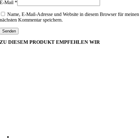
E-Mail
*
Name, E-Mail-Adresse und Website in diesem Browser für meinen
nächsten Kommentar speichern.
ZU DIESEM PRODUKT EMPFEHLEN WIR