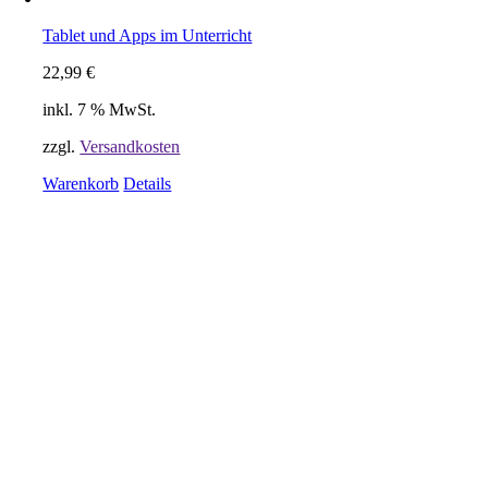
Tablet und Apps im Unterricht
22,99
€
inkl. 7 % MwSt.
zzgl.
Versandkosten
Warenkorb
Details