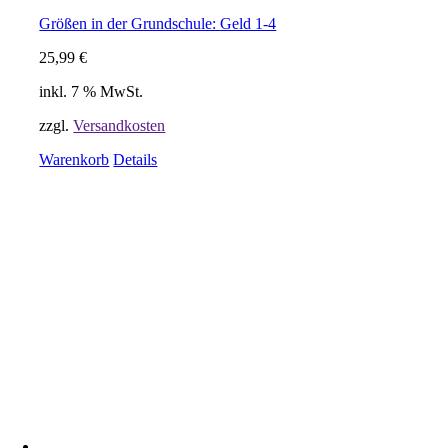
Größen in der Grundschule: Geld 1-4
25,99
€
inkl. 7 % MwSt.
zzgl.
Versandkosten
Warenkorb
Details