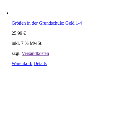
Größen in der Grundschule: Geld 1-4
25,99
€
inkl. 7 % MwSt.
zzgl.
Versandkosten
Warenkorb
Details