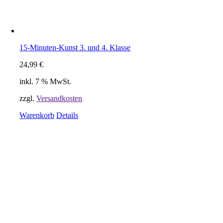
15-Minuten-Kunst 3. und 4. Klasse
24,99
€
inkl. 7 % MwSt.
zzgl.
Versandkosten
Warenkorb
Details