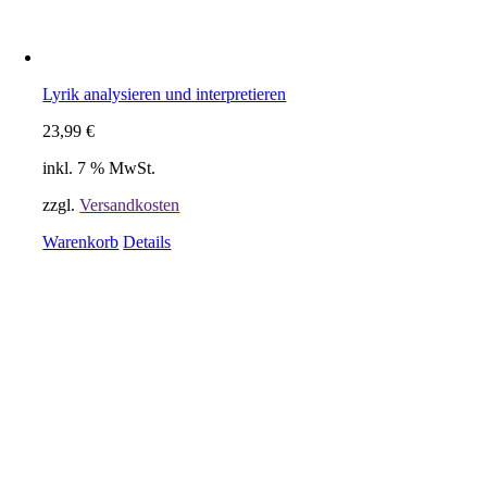
Lyrik analysieren und interpretieren
23,99
€
inkl. 7 % MwSt.
zzgl.
Versandkosten
Warenkorb
Details