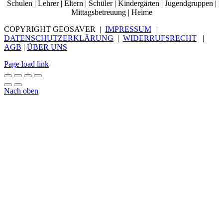
Schulen | Lehrer | Eltern | Schüler | Kindergärten | Jugendgruppen |
Mittagsbetreuung | Heime
COPYRIGHT GEOSAVER |
IMPRESSUM
|
DATENSCHUTZERKLÄRUNG
|
WIDERRUFSRECHT
|
AGB
|
ÜBER UNS
Page load link
Nach oben