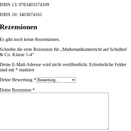
ISBN 13: 9783403374169
ISBN 10: 3403074161
Rezensionen
Es gibt noch keine Rezensionen.
Schreibe die erste Rezension für „Mathematikunterricht auf Schulhof
& Co. Klasse 1-4“
Deine E-Mail-Adresse wird nicht veröffentlicht.
Erforderliche Felder
sind mit
*
markiert
Deine Bewertung
*
Deine Rezension
*