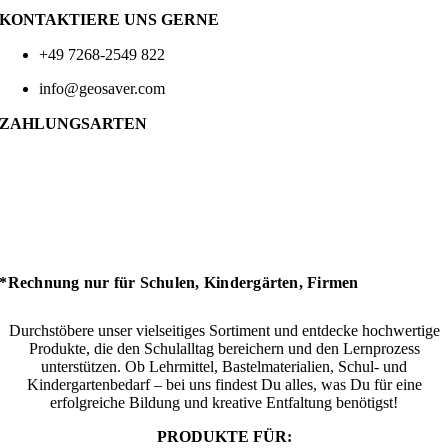
KONTAKTIERE UNS GERNE
+49 7268-2549 822
info@geosaver.com
ZAHLUNGSARTEN
*Rechnung nur für Schulen, Kindergärten, Firmen
Durchstöbere unser vielseitiges Sortiment und entdecke hochwertige
Produkte, die den Schulalltag bereichern und den Lernprozess
unterstützen. Ob Lehrmittel, Bastelmaterialien, Schul- und
Kindergartenbedarf – bei uns findest Du alles, was Du für eine
erfolgreiche Bildung und kreative Entfaltung benötigst!
PRODUKTE FÜR: