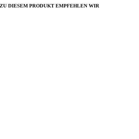
ZU DIESEM PRODUKT EMPFEHLEN WIR