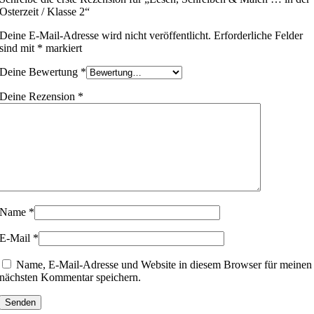
Osterzeit / Klasse 2“
Deine E-Mail-Adresse wird nicht veröffentlicht.
Erforderliche Felder
sind mit
*
markiert
Deine Bewertung
*
Deine Rezension
*
Name
*
E-Mail
*
Name, E-Mail-Adresse und Website in diesem Browser für meinen
nächsten Kommentar speichern.