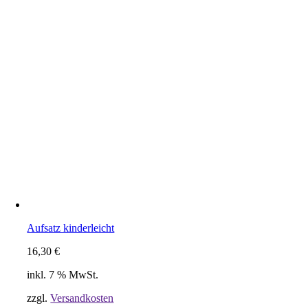
Aufsatz kinderleicht
16,30
€
inkl. 7 % MwSt.
zzgl.
Versandkosten