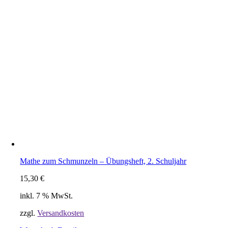
Mathe zum Schmunzeln – Übungsheft, 2. Schuljahr
15,30
€
inkl. 7 % MwSt.
zzgl.
Versandkosten