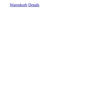
Warenkorb
Details