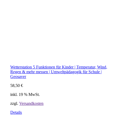
Wetterstation 5 Funktionen für Kinder | Temperatur, Wind,
Regen & mehr messen | Umweltpädagogik für Schule |
Geosaver
58,50
€
inkl. 19 % MwSt.
zzgl.
Versandkosten
Details