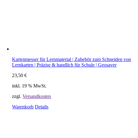
Kartenmesser für Lernmaterial | Zubehör zum Schneiden von
Lernkarten | Präzise & handlich für Schule | Geosaver
23,50
€
inkl. 19 % MwSt.
zzgl.
Versandkosten
Warenkorb
Details