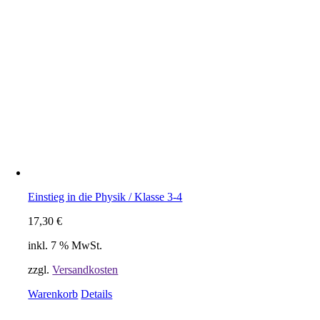
Einstieg in die Physik / Klasse 3-4
17,30
€
inkl. 7 % MwSt.
zzgl.
Versandkosten
Warenkorb
Details