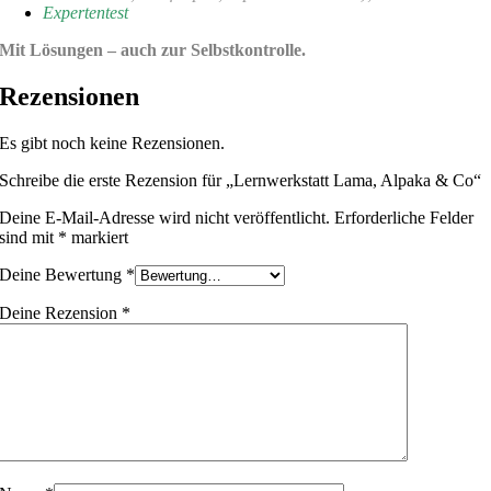
Expertentest
Mit Lösungen – auch zur Selbstkontrolle.
Rezensionen
Es gibt noch keine Rezensionen.
Schreibe die erste Rezension für „Lernwerkstatt Lama, Alpaka & Co“
Deine E-Mail-Adresse wird nicht veröffentlicht.
Erforderliche Felder
sind mit
*
markiert
Deine Bewertung
*
Deine Rezension
*