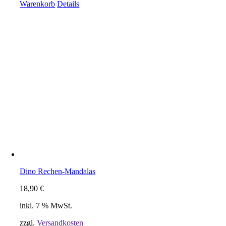
Warenkorb
Details
Dino Rechen-Mandalas
18,90
€
inkl. 7 % MwSt.
zzgl.
Versandkosten