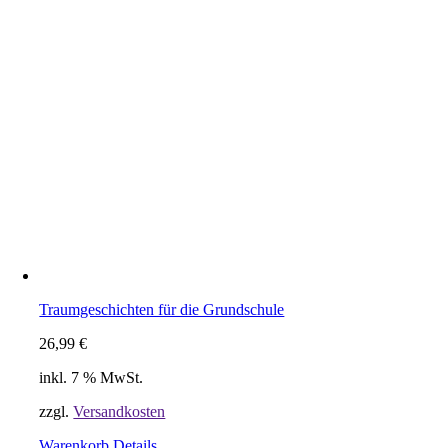
Traumgeschichten für die Grundschule
26,99
€
inkl. 7 % MwSt.
zzgl.
Versandkosten
Warenkorb
Details