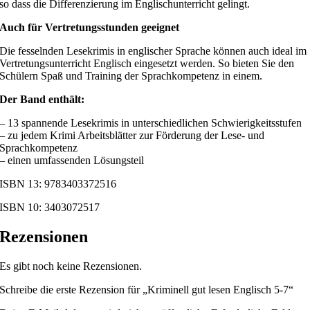
so dass die Differenzierung im Englischunterricht gelingt.
Auch für Vertretungsstunden geeignet
Die fesselnden Lesekrimis in englischer Sprache können auch ideal im
Vertretungsunterricht Englisch eingesetzt werden. So bieten Sie den
Schülern Spaß und Training der Sprachkompetenz in einem.
Der Band enthält:
– 13 spannende Lesekrimis in unterschiedlichen Schwierigkeitsstufen
– zu jedem Krimi Arbeitsblätter zur Förderung der Lese- und
Sprachkompetenz
– einen umfassenden Lösungsteil
ISBN 13: 9783403372516
ISBN 10: 3403072517
Rezensionen
Es gibt noch keine Rezensionen.
Schreibe die erste Rezension für „Kriminell gut lesen Englisch 5-7“