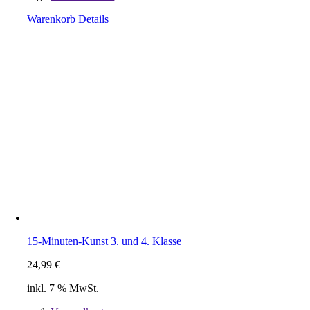
Warenkorb
Details
15-Minuten-Kunst 3. und 4. Klasse
24,99
€
inkl. 7 % MwSt.