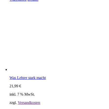
Was Lehrer stark macht
21,99
€
inkl. 7 % MwSt.
zzgl.
Versandkosten