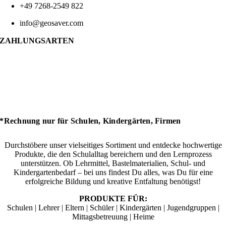
+49 7268-2549 822
info@geosaver.com
ZAHLUNGSARTEN
*Rechnung nur für Schulen, Kindergärten, Firmen
Durchstöbere unser vielseitiges Sortiment und entdecke hochwertige
Produkte, die den Schulalltag bereichern und den Lernprozess
unterstützen. Ob Lehrmittel, Bastelmaterialien, Schul- und
Kindergartenbedarf – bei uns findest Du alles, was Du für eine
erfolgreiche Bildung und kreative Entfaltung benötigst!
PRODUKTE FÜR:
Schulen | Lehrer | Eltern | Schüler | Kindergärten | Jugendgruppen |
Mittagsbetreuung | Heime