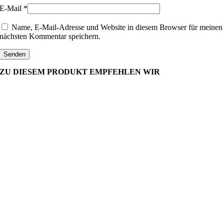
E-Mail
*
Name, E-Mail-Adresse und Website in diesem Browser für meinen
nächsten Kommentar speichern.
ZU DIESEM PRODUKT EMPFEHLEN WIR