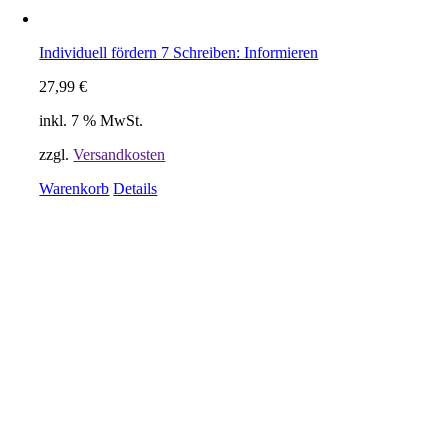
Individuell fördern 7 Schreiben: Informieren
27,99
€
inkl. 7 % MwSt.
zzgl.
Versandkosten
Warenkorb
Details