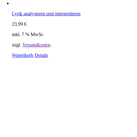
Lyrik analysieren und interpretieren
23,99
€
inkl. 7 % MwSt.
zzgl.
Versandkosten
Warenkorb
Details