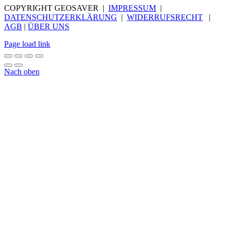
COPYRIGHT GEOSAVER |
IMPRESSUM
|
DATENSCHUTZERKLÄRUNG
|
WIDERRUFSRECHT
|
AGB
|
ÜBER UNS
Page load link
Nach oben