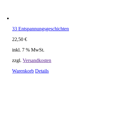
33 Entspannungsgeschichten
22,50
€
inkl. 7 % MwSt.
zzgl.
Versandkosten
Warenkorb
Details