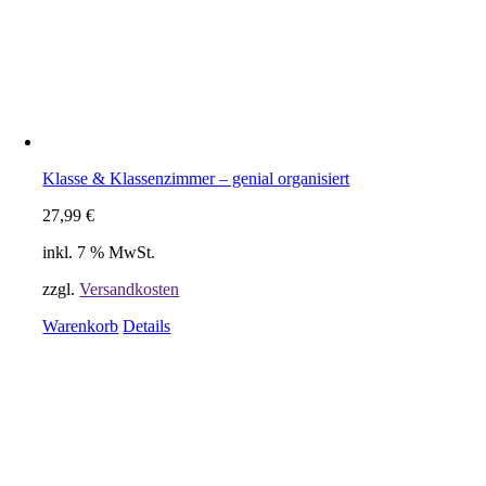
Klasse & Klassenzimmer – genial organisiert
27,99
€
inkl. 7 % MwSt.
zzgl.
Versandkosten
Warenkorb
Details