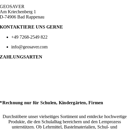
GEOSAVER
Am Kriechenberg 1
D-74906 Bad Rappenau
KONTAKTIERE UNS GERNE
+49 7268-2549 822
info@geosaver.com
ZAHLUNGSARTEN
*Rechnung nur für Schulen, Kindergärten, Firmen
Durchstöbere unser vielseitiges Sortiment und entdecke hochwertige
Produkte, die den Schulalltag bereichern und den Lernprozess
unterstützen. Ob Lehrmittel, Bastelmaterialien, Schul- und