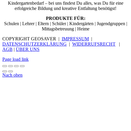
Kindergartenbedarf – bei uns findest Du alles, was Du für eine
erfolgreiche Bildung und kreative Entfaltung benötigst!
PRODUKTE FÜR:
Schulen | Lehrer | Eltern | Schüler | Kindergärten | Jugendgruppen |
Mittagsbetreuung | Heime
COPYRIGHT GEOSAVER |
IMPRESSUM
|
DATENSCHUTZERKLÄRUNG
|
WIDERRUFSRECHT
|
AGB
|
ÜBER UNS
Page load link
Nach oben