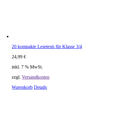
20 kompakte Lesetests für Klasse 3/4
24,99
€
inkl. 7 % MwSt.
zzgl.
Versandkosten
Warenkorb
Details