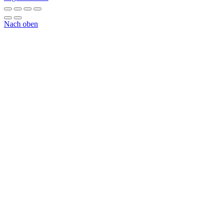
Nach oben