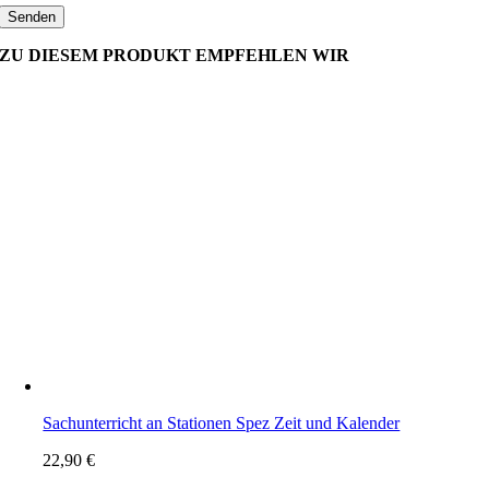
ZU DIESEM PRODUKT EMPFEHLEN WIR
Sachunterricht an Stationen Spez Zeit und Kalender
22,90
€