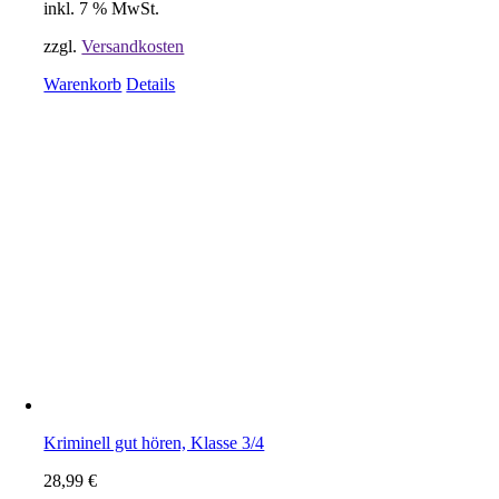
inkl. 7 % MwSt.
zzgl.
Versandkosten
Warenkorb
Details
Kriminell gut hören, Klasse 3/4
28,99
€