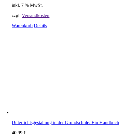
inkl. 7 % MwSt.
zzgl.
Versandkosten
Warenkorb
Details
Unterrichtsgestaltung in der Grundschule. Ein Handbuch
40,99
€