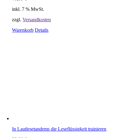
inkl. 7 % MwSt.
zzgl.
Versandkosten
Warenkorb
Details
In Lautlesetandems die Leseflüssigkeit trainieren