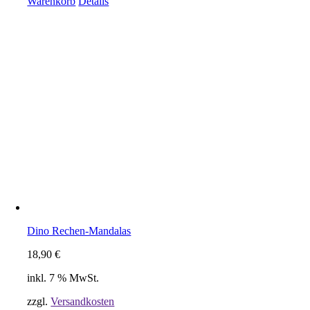
Warenkorb
Details
Dino Rechen-Mandalas
18,90
€
inkl. 7 % MwSt.
zzgl.
Versandkosten