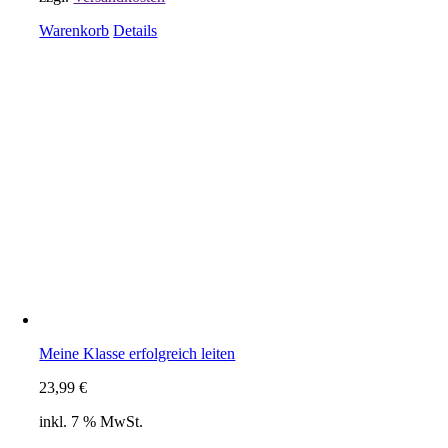
Warenkorb
Details
Meine Klasse erfolgreich leiten
23,99
€
inkl. 7 % MwSt.