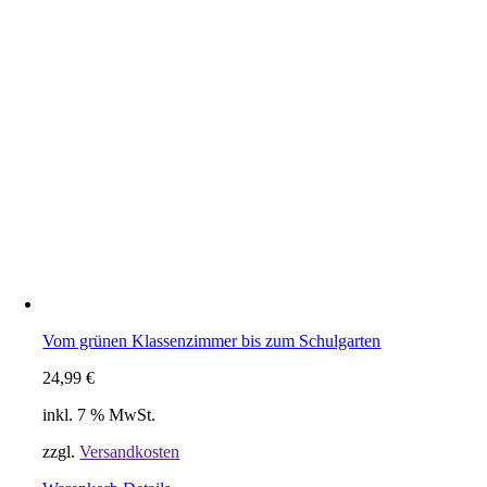
Vom grünen Klassenzimmer bis zum Schulgarten
24,99
€
inkl. 7 % MwSt.
zzgl.
Versandkosten