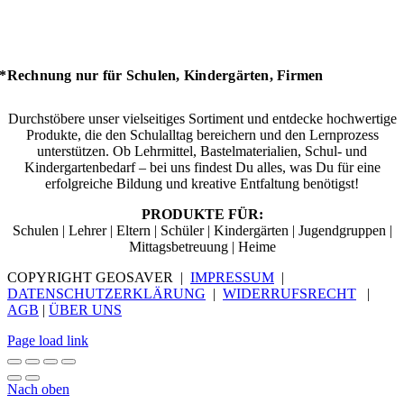
*Rechnung nur für Schulen, Kindergärten, Firmen
Durchstöbere unser vielseitiges Sortiment und entdecke hochwertige
Produkte, die den Schulalltag bereichern und den Lernprozess
unterstützen. Ob Lehrmittel, Bastelmaterialien, Schul- und
Kindergartenbedarf – bei uns findest Du alles, was Du für eine
erfolgreiche Bildung und kreative Entfaltung benötigst!
PRODUKTE FÜR:
Schulen | Lehrer | Eltern | Schüler | Kindergärten | Jugendgruppen |
Mittagsbetreuung | Heime
COPYRIGHT GEOSAVER |
IMPRESSUM
|
DATENSCHUTZERKLÄRUNG
|
WIDERRUFSRECHT
|
AGB
|
ÜBER UNS
Page load link
Nach oben