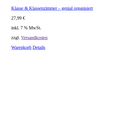
Klasse & Klassenzimmer – genial organisiert
27,99
€
inkl. 7 % MwSt.
zzgl.
Versandkosten
Warenkorb
Details