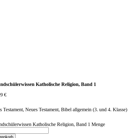
ndschülerwissen Katholische Religion, Band 1
99
€
s Testament, Neues Testament, Bibel allgemein (3. und 4. Klasse)
ndschülerwissen Katholische Religion, Band 1 Menge
renkorb