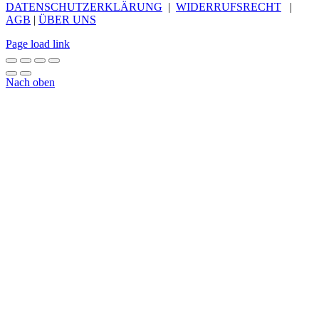
DATENSCHUTZERKLÄRUNG
|
WIDERRUFSRECHT
|
AGB
|
ÜBER UNS
Page load link
Nach oben