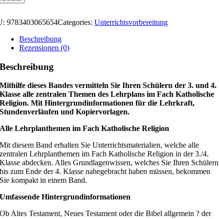
U:
9783403065654
Categories:
Unterrichtsvorbereitung
Beschreibung
Rezensionen (0)
Beschreibung
Mithilfe dieses Bandes vermitteln Sie Ihren Schülern der 3. und 4.
Klasse alle zentralen Themen des Lehrplans im Fach Katholische
Religion. Mit Hintergrundinformationen für die Lehrkraft,
Stundenverläufen und Kopiervorlagen.
Alle Lehrplanthemen im Fach Katholische Religion
Mit diesem Band erhalten Sie Unterrichtsmaterialien, welche alle
zentralen Lehrplanthemen im Fach Katholische Religion in der 3./4.
Klasse abdecken. Alles Grundlagenwissen, welches Sie Ihren Schülern
bis zum Ende der 4. Klasse nahegebracht haben müssen, bekommen
Sie kompakt in einem Band.
Umfassende Hintergrundinformationen
Ob Altes Testament, Neues Testament oder die Bibel allgemein ? der