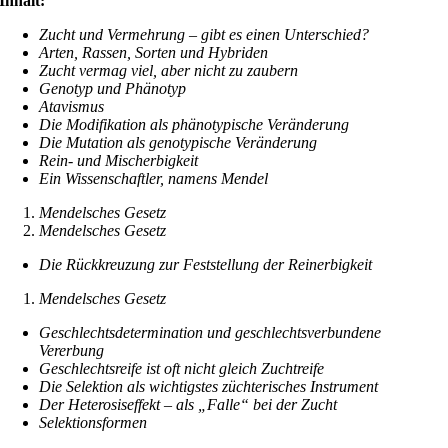
Inhalt:
Zucht und Vermehrung – gibt es einen Unterschied?
Arten, Rassen, Sorten und Hybriden
Zucht vermag viel, aber nicht zu zaubern
Genotyp und Phänotyp
Atavismus
Die Modifikation als phänotypische Veränderung
Die Mutation als genotypische Veränderung
Rein- und Mischerbigkeit
Ein Wissenschaftler, namens Mendel
Mendelsches Gesetz
Mendelsches Gesetz
Die Rückkreuzung zur Feststellung der Reinerbigkeit
Mendelsches Gesetz
Geschlechtsdetermination und geschlechtsverbundene
Vererbung
Geschlechtsreife ist oft nicht gleich Zuchtreife
Die Selektion als wichtigstes züchterisches Instrument
Der Heterosiseffekt – als „Falle“ bei der Zucht
Selektionsformen