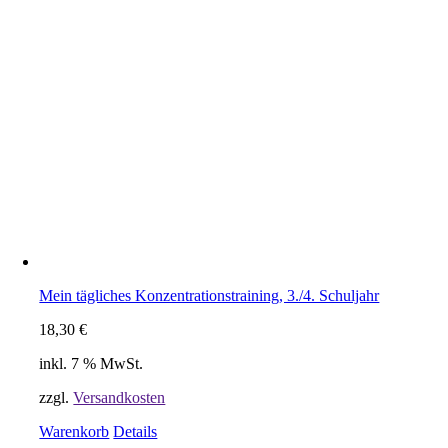
Mein tägliches Konzentrationstraining, 3./4. Schuljahr
18,30
€
inkl. 7 % MwSt.
zzgl.
Versandkosten
Warenkorb
Details