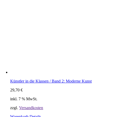
Künstler in die Klassen / Band 2: Moderne Kunst
29,70
€
inkl. 7 % MwSt.
zzgl.
Versandkosten
Warenkorb
Details