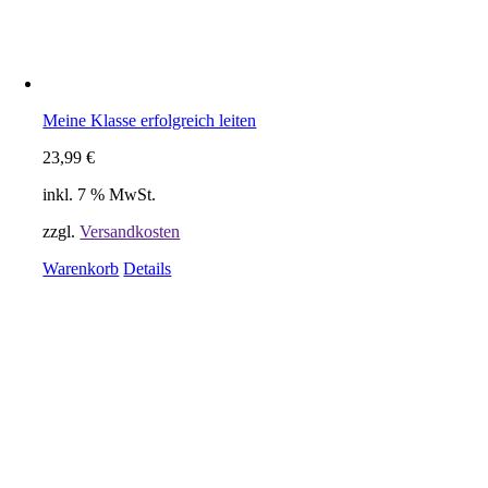
Meine Klasse erfolgreich leiten
23,99
€
inkl. 7 % MwSt.
zzgl.
Versandkosten
Warenkorb
Details