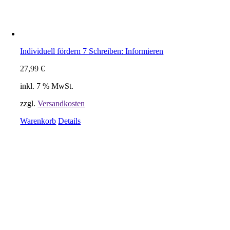
Individuell fördern 7 Schreiben: Informieren
27,99
€
inkl. 7 % MwSt.
zzgl.
Versandkosten
Warenkorb
Details