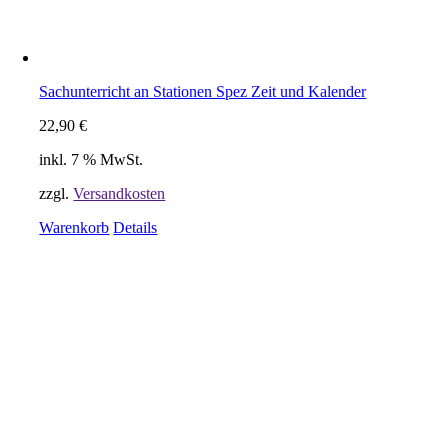
Sachunterricht an Stationen Spez Zeit und Kalender
22,90
€
inkl. 7 % MwSt.
zzgl.
Versandkosten
Warenkorb
Details