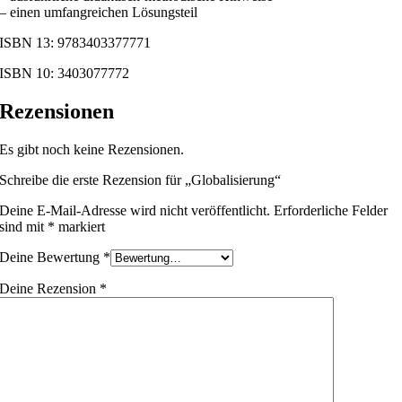
– einen umfangreichen Lösungsteil
ISBN 13: 9783403377771
ISBN 10: 3403077772
Rezensionen
Es gibt noch keine Rezensionen.
Schreibe die erste Rezension für „Globalisierung“
Deine E-Mail-Adresse wird nicht veröffentlicht.
Erforderliche Felder
sind mit
*
markiert
Deine Bewertung
*
Deine Rezension
*