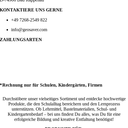
KONTAKTIERE UNS GERNE
+49 7268-2549 822
info@geosaver.com
ZAHLUNGSARTEN
*Rechnung nur für Schulen, Kindergärten, Firmen
Durchstöbere unser vielseitiges Sortiment und entdecke hochwertige
Produkte, die den Schulalltag bereichern und den Lernprozess
unterstützen. Ob Lehrmittel, Bastelmaterialien, Schul- und
Kindergartenbedarf – bei uns findest Du alles, was Du für eine
erfolgreiche Bildung und kreative Entfaltung benötigst!