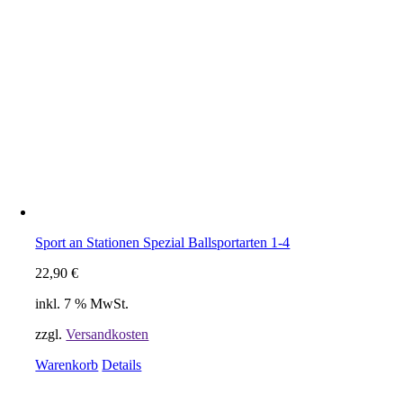
Sport an Stationen Spezial Ballsportarten 1-4
22,90
€
inkl. 7 % MwSt.
zzgl.
Versandkosten
Warenkorb
Details