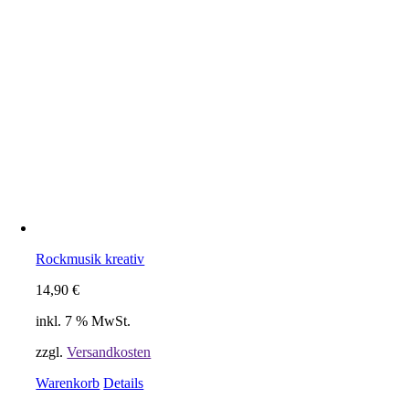
Rockmusik kreativ
14,90
€
inkl. 7 % MwSt.
zzgl.
Versandkosten
Warenkorb
Details