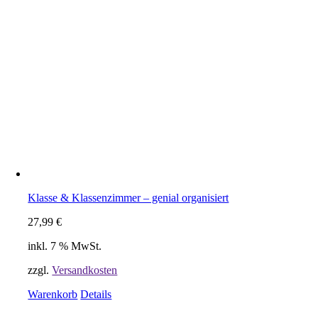
Klasse & Klassenzimmer – genial organisiert
27,99
€
inkl. 7 % MwSt.
zzgl.
Versandkosten
Warenkorb
Details