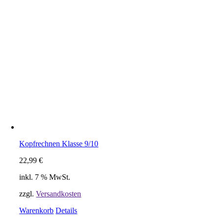
Kopfrechnen Klasse 9/10
22,99
€
inkl. 7 % MwSt.
zzgl.
Versandkosten
Warenkorb
Details