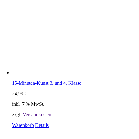
15-Minuten-Kunst 3. und 4. Klasse
24,99
€
inkl. 7 % MwSt.
zzgl.
Versandkosten
Warenkorb
Details