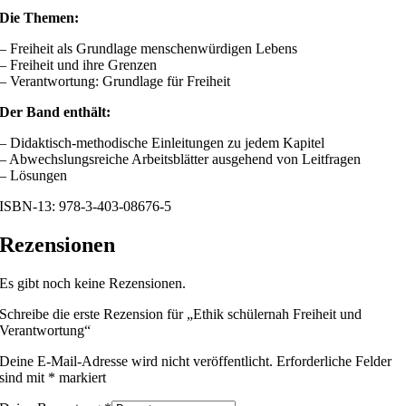
Die Themen:
– Freiheit als Grundlage menschenwürdigen Lebens
– Freiheit und ihre Grenzen
– Verantwortung: Grundlage für Freiheit
Der Band enthält:
– Didaktisch-methodische Einleitungen zu jedem Kapitel
– Abwechslungsreiche Arbeitsblätter ausgehend von Leitfragen
– Lösungen
ISBN-13: 978-3-403-08676-5
Rezensionen
Es gibt noch keine Rezensionen.
Schreibe die erste Rezension für „Ethik schülernah Freiheit und
Verantwortung“
Deine E-Mail-Adresse wird nicht veröffentlicht.
Erforderliche Felder
sind mit
*
markiert