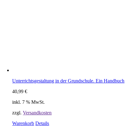
Unterrichtsgestaltung in der Grundschule. Ein Handbuch
40,99
€
inkl. 7 % MwSt.
zzgl.
Versandkosten
Warenkorb
Details