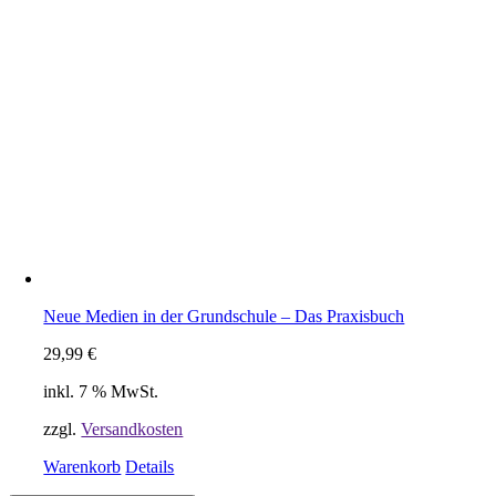
Neue Medien in der Grundschule – Das Praxisbuch
29,99
€
inkl. 7 % MwSt.
zzgl.
Versandkosten
Warenkorb
Details