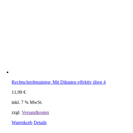
Rechtschreibtraining: Mit Diktaten effektiv üben 4
11,99
€
inkl. 7 % MwSt.
zzgl.
Versandkosten
Warenkorb
Details