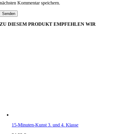
nächsten Kommentar speichern.
ZU DIESEM PRODUKT EMPFEHLEN WIR
15-Minuten-Kunst 3. und 4. Klasse