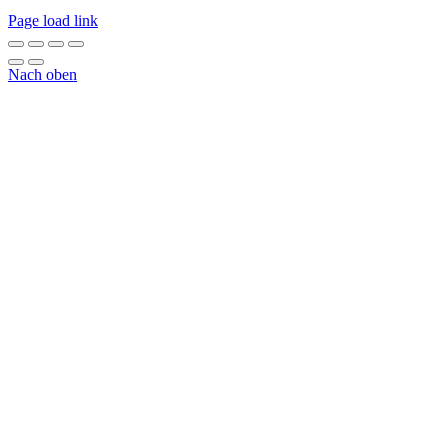
Page load link
Nach oben