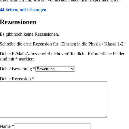
44 Seiten, mit Lösungen
Rezensionen
Es gibt noch keine Rezensionen.
Schreibe die erste Rezension für „Einstieg in die Physik / Klasse 1-2“
Deine E-Mail-Adresse wird nicht veröffentlicht.
Erforderliche Felder
sind mit
*
markiert
Deine Bewertung
*
Deine Rezension
*
Name
*