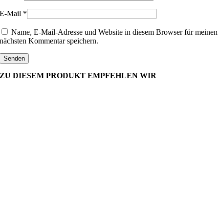
E-Mail
*
Name, E-Mail-Adresse und Website in diesem Browser für meinen
nächsten Kommentar speichern.
ZU DIESEM PRODUKT EMPFEHLEN WIR