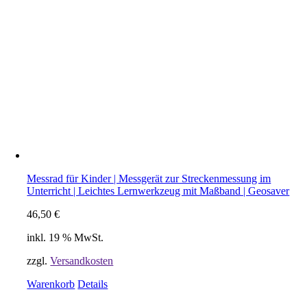
Messrad für Kinder | Messgerät zur Streckenmessung im
Unterricht | Leichtes Lernwerkzeug mit Maßband | Geosaver
46,50
€
inkl. 19 % MwSt.
zzgl.
Versandkosten
Warenkorb
Details