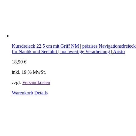
Kursdreieck 22,5 cm mit Griff NM | präzises Navigationsdreieck
für Nautik und Seefahrt | hochwertige Verarbeitung | Aristo
18,90
€
inkl. 19 % MwSt.
zzgl.
Versandkosten
Warenkorb
Details