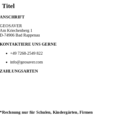
Titel
ANSCHRIFT
GEOSAVER
Am Kriechenberg 1
D-74906 Bad Rappenau
KONTAKTIERE UNS GERNE
+49 7268-2549 822
info@geosaver.com
ZAHLUNGSARTEN
*Rechnung nur für Schulen, Kindergärten, Firmen