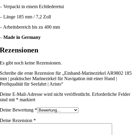
– Verpackt in einem Echtlederetui
– Länge 185 mm / 7,2 Zoll
– Arbeitsbereich bis zu 400 mm
–
Made in Germany
Rezensionen
Es gibt noch keine Rezensionen.
Schreibe die erste Rezension für „Einhand-Marinezirkel AR9802 185
mm | praktischer Marinezirkel für Navigation mit einer Hand |
Profiqualität für Seefahrt | Aristo“
Deine E-Mail-Adresse wird nicht veröffentlicht.
Erforderliche Felder
sind mit
*
markiert
Deine Bewertung
*
Deine Rezension
*