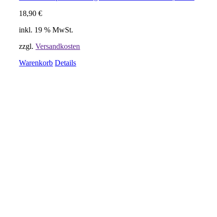
18,90
€
inkl. 19 % MwSt.
zzgl.
Versandkosten
Warenkorb
Details