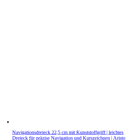
Navigationsdreieck 22,5 cm mit Kunststoffgriff | leichtes
Dreieck für präzise Navigation und Kurszeichnen | Aristo