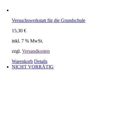
Versuchswerkstatt für die Grundschule
15,30
€
inkl. 7 % MwSt.
zzgl.
Versandkosten
Warenkorb
Details
NICHT VORRÄTIG