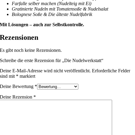
Farfalle selber machen (Nudelteig mit Ei)
Gratinierte Nudeln mit Tomatensoße & Nudelsalat
Bolognese Soße & Die älteste Nudelfabrik
Mit Lösungen – auch zur Selbstkontrolle.
Rezensionen
Es gibt noch keine Rezensionen.
Schreibe die erste Rezension für „Die Nudelwerkstatt“
Deine E-Mail-Adresse wird nicht veröffentlicht.
Erforderliche Felder
sind mit
*
markiert
Deine Bewertung
*
Deine Rezension
*