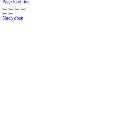
Page load link
Nach oben