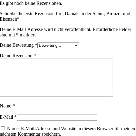
Es gibt noch keine Rezensionen.
Schreibe die erste Rezension für „Damals in der Stein-, Bronze- und
Eisenzeit“
Deine E-Mail-Adresse wird nicht veröffentlicht.
Erforderliche Felder
sind mit
*
markiert
Deine Bewertung
*
Deine Rezension
*
Name
*
E-Mail
*
Name, E-Mail-Adresse und Website in diesem Browser für meinen
nächsten Kommentar speichern.