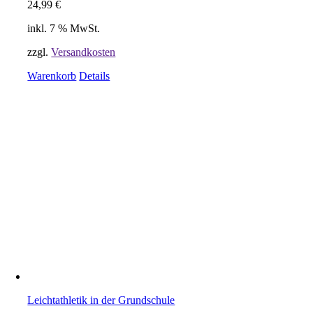
24,99
€
inkl. 7 % MwSt.
zzgl.
Versandkosten
Warenkorb
Details
Leichtathletik in der Grundschule