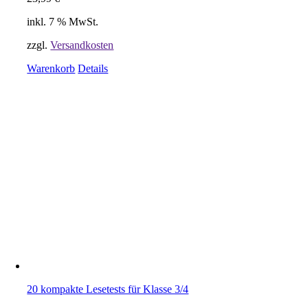
inkl. 7 % MwSt.
zzgl.
Versandkosten
Warenkorb
Details
20 kompakte Lesetests für Klasse 3/4