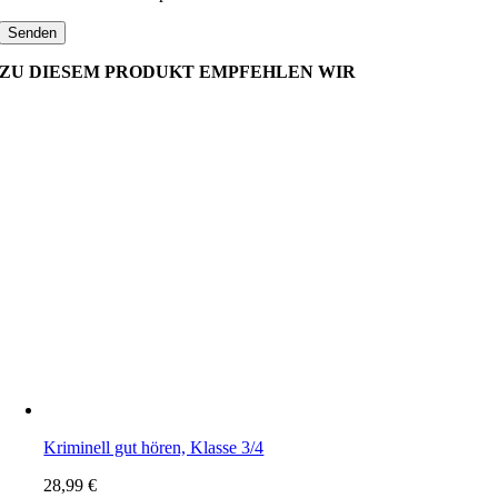
ZU DIESEM PRODUKT EMPFEHLEN WIR
Kriminell gut hören, Klasse 3/4
28,99
€