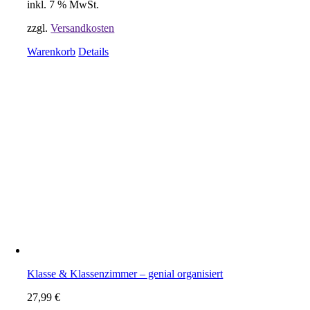
inkl. 7 % MwSt.
zzgl.
Versandkosten
Warenkorb
Details
Klasse & Klassenzimmer – genial organisiert
27,99
€