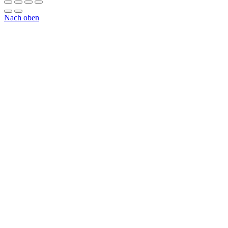
Nach oben