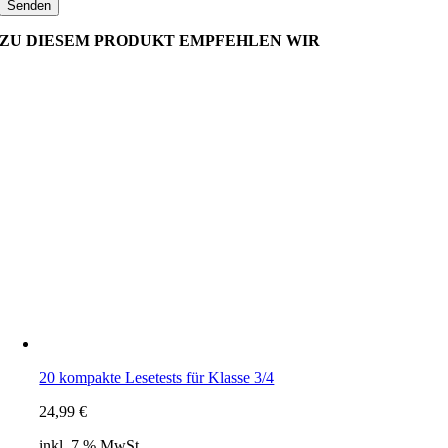
ZU DIESEM PRODUKT EMPFEHLEN WIR
20 kompakte Lesetests für Klasse 3/4
24,99
€
inkl. 7 % MwSt.