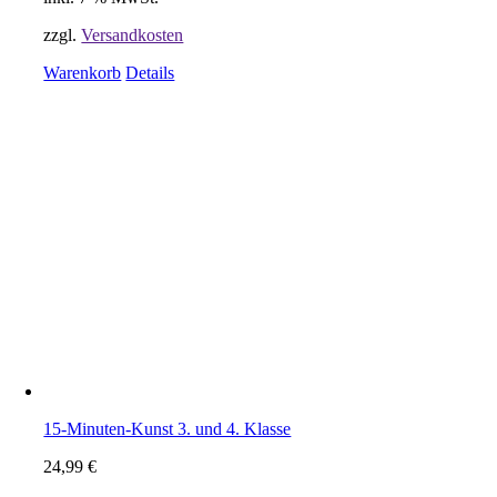
zzgl.
Versandkosten
Warenkorb
Details
15-Minuten-Kunst 3. und 4. Klasse
24,99
€