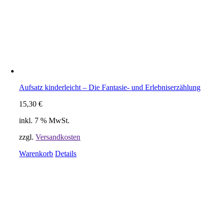
Aufsatz kinderleicht – Die Fantasie- und Erlebniserzählung
15,30
€
inkl. 7 % MwSt.
zzgl.
Versandkosten
Warenkorb
Details