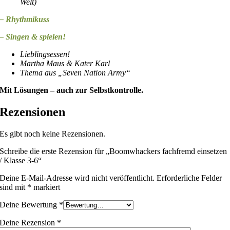
Welt)
– Rhythmikuss
– Singen & spielen!
Lieblingsessen!
Martha Maus & Kater Karl
Thema aus „Seven Nation Army“
Mit Lösungen – auch zur Selbstkontrolle.
Rezensionen
Es gibt noch keine Rezensionen.
Schreibe die erste Rezension für „Boomwhackers fachfremd einsetzen
/ Klasse 3-6“
Deine E-Mail-Adresse wird nicht veröffentlicht.
Erforderliche Felder
sind mit
*
markiert
Deine Bewertung
*
Deine Rezension
*