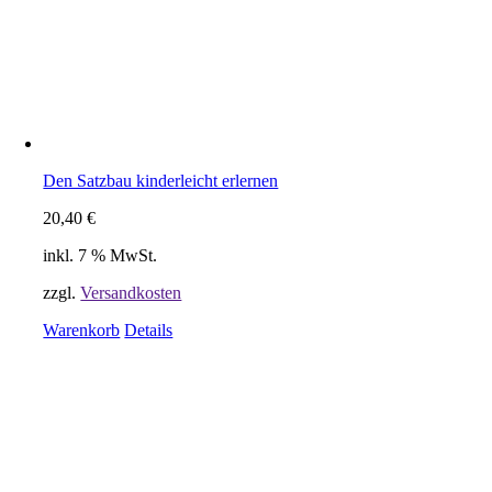
Den Satzbau kinderleicht erlernen
20,40
€
inkl. 7 % MwSt.
zzgl.
Versandkosten
Warenkorb
Details