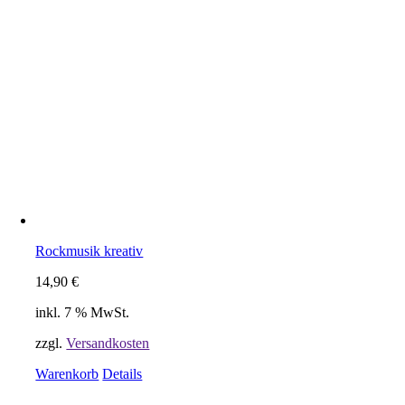
Rockmusik kreativ
14,90
€
inkl. 7 % MwSt.
zzgl.
Versandkosten
Warenkorb
Details