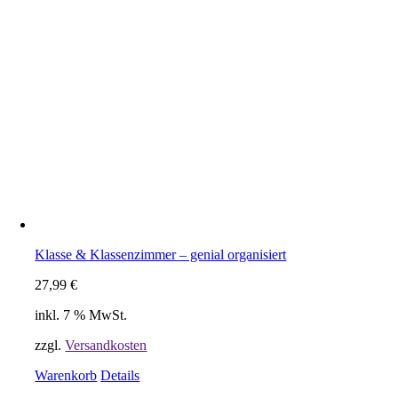
Klasse & Klassenzimmer – genial organisiert
27,99
€
inkl. 7 % MwSt.
zzgl.
Versandkosten
Warenkorb
Details