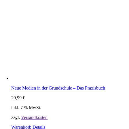
Neue Medien in der Grundschule – Das Praxisbuch
29,99
€
inkl. 7 % MwSt.
zzgl.
Versandkosten
Warenkorb
Details