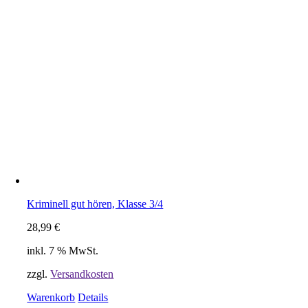
Kriminell gut hören, Klasse 3/4
28,99
€
inkl. 7 % MwSt.
zzgl.
Versandkosten
Warenkorb
Details