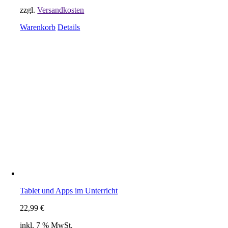
zzgl.
Versandkosten
Warenkorb
Details
Tablet und Apps im Unterricht
22,99
€
inkl. 7 % MwSt.