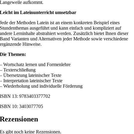
Langeweile aufkommt.
Leicht im Lateinunterricht umsetzbar
Jede der Methoden Latein ist an einem konkreten Beispiel eines
Stundenthemas ausgeführt und kann einfach und kompliziert auf
andere Lerninhalte abstrahiert werden. Zusätzlich bietet Ihnen dieser
Band Varianten und Alternativen jeder Methode sowie verschiedene
ergänzende Hinweise.
Die Themen:
– Wortschatz lernen und Formenlehre
– Texterschließung
– Übersetzung lateinischer Texte
– Interpretation lateinischer Texte
– Wiederholung und individuelle Förderung
ISBN 13: 9783403377702
ISBN 10: 3403077705
Rezensionen
Es gibt noch keine Rezensionen.