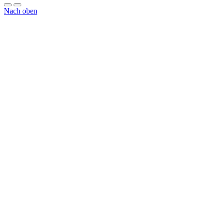
Nach oben