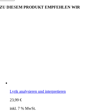
ZU DIESEM PRODUKT EMPFEHLEN WIR
Lyrik analysieren und interpretieren
23,99
€
inkl. 7 % MwSt.